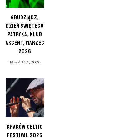
GRUDZIĄDZ,
DZIEŃ ŚWIĘTEGO
PATRYKA, KLUB
AKCENT, MARZEC
2026
18 MARCA, 2026
KRAKÓW CELTIC
FESTIVAL 2025