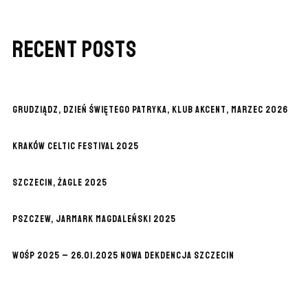
RECENT POSTS
GRUDZIĄDZ, DZIEŃ ŚWIĘTEGO PATRYKA, KLUB AKCENT, MARZEC 2026
KRAKÓW CELTIC FESTIVAL 2025
SZCZECIN, ŻAGLE 2025
PSZCZEW, JARMARK MAGDALEŃSKI 2025
WOŚP 2025 – 26.01.2025 NOWA DEKDENCJA SZCZECIN