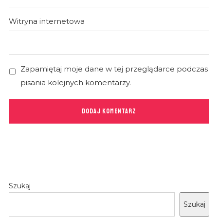
Witryna internetowa
Zapamiętaj moje dane w tej przeglądarce podczas
pisania kolejnych komentarzy.
Szukaj
Szukaj