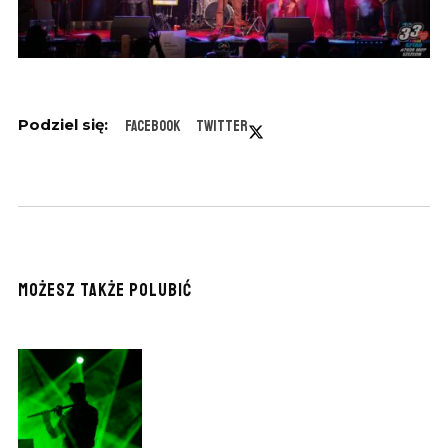
Facebook
Twitter
MOŻESZ TAKŻE POLUBIĆ