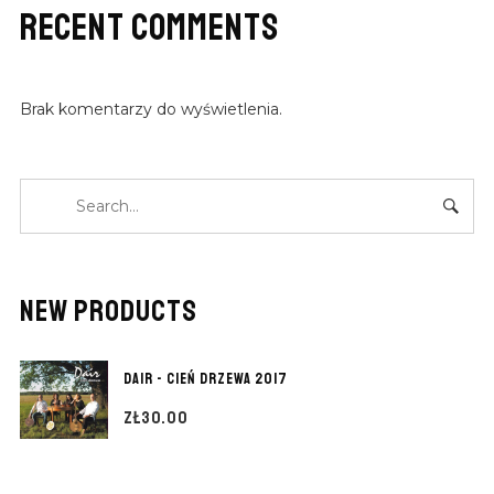
RECENT COMMENTS
Brak komentarzy do wyświetlenia.
NEW PRODUCTS
DAIR - CIEŃ DRZEWA 2017
ZŁ
30.00