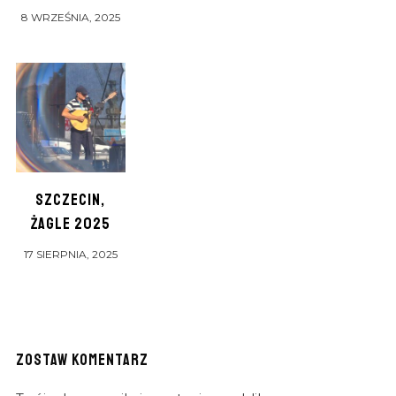
8 WRZEŚNIA, 2025
SZCZECIN,
ŻAGLE 2025
17 SIERPNIA, 2025
ZOSTAW KOMENTARZ